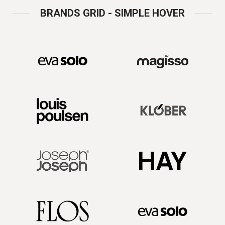
BRANDS GRID - SIMPLE HOVER