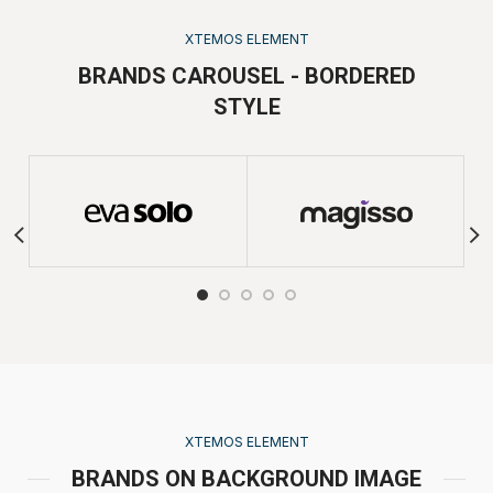
XTEMOS ELEMENT
BRANDS CAROUSEL - BORDERED
STYLE
XTEMOS ELEMENT
BRANDS ON BACKGROUND IMAGE