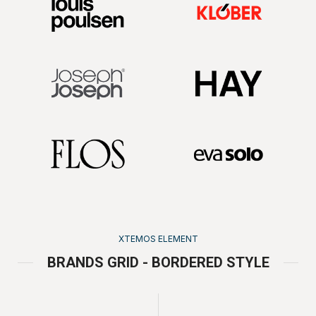
XTEMOS ELEMENT
BRANDS GRID - BORDERED STYLE