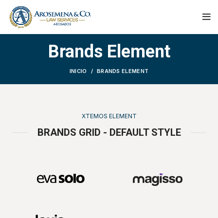
Brands Element
INICIO
BRANDS ELEMENT
XTEMOS ELEMENT
BRANDS GRID - DEFAULT STYLE