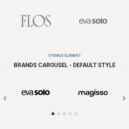
XTEMOS ELEMENT
BRANDS CAROUSEL - DEFAULT STYLE