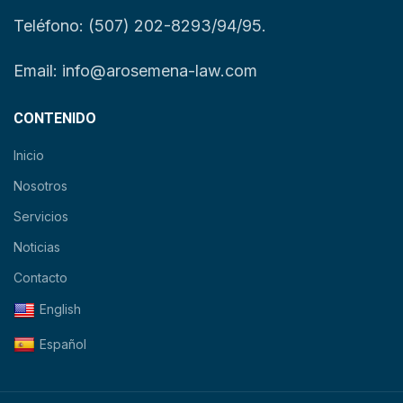
Teléfono: (507) 202-8293/94/95.
Email: info@arosemena-law.com
CONTENIDO
Inicio
Nosotros
Servicios
Noticias
Contacto
English
Español