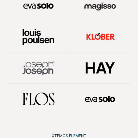
XTEMOS ELEMENT