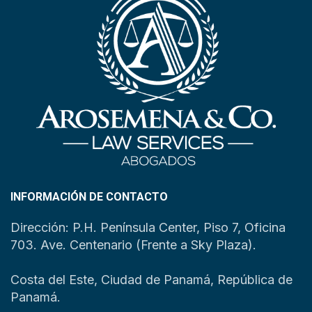
INFORMACIÓN DE CONTACTO
Dirección: P.H. Península Center, Piso 7, Oficina
703. Ave. Centenario (Frente a Sky Plaza).
Costa del Este, Ciudad de Panamá, República de
Panamá.