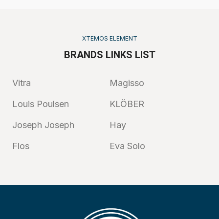
XTEMOS ELEMENT
BRANDS LINKS LIST
Vitra
Magisso
Louis Poulsen
KLÖBER
Joseph Joseph
Hay
Flos
Eva Solo