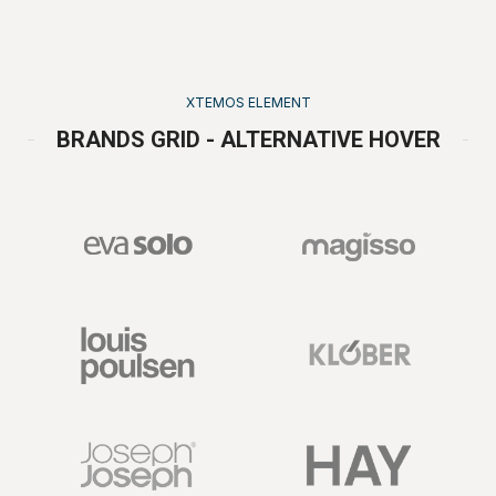
XTEMOS ELEMENT
BRANDS GRID - ALTERNATIVE HOVER