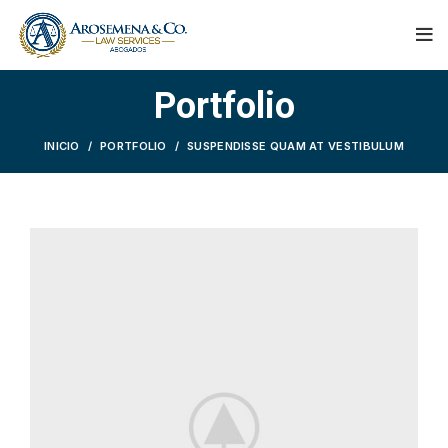
Portfolio
INICIO
PORTFOLIO
SUSPENDISSE QUAM AT VESTIBULUM