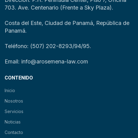
703. Ave. Centenario (Frente a Sky Plaza).
Costa del Este, Ciudad de Panamá, República de
Panamá.
Teléfono: (507) 202-8293/94/95.
Email: info@arosemena-law.com
CONTENIDO
Inicio
Nosotros
Servicios
Noticias
Contacto