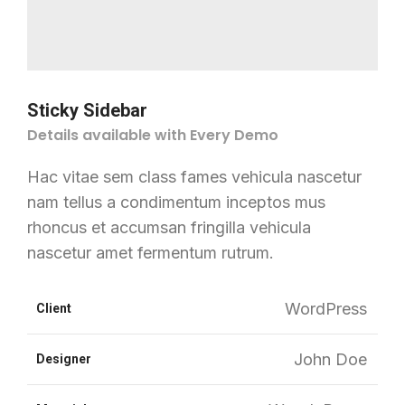
Sticky Sidebar
Details available with Every Demo
Hac vitae sem class fames vehicula nascetur
nam tellus a condimentum inceptos mus
rhoncus et accumsan fringilla vehicula
nascetur amet fermentum rutrum.
WordPress
Client
John Doe
Designer