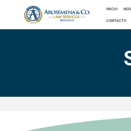
INICIO
NOS
CONTACTO