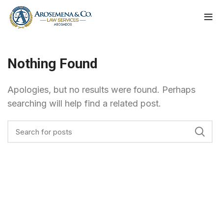
Nothing Found
Apologies, but no results were found. Perhaps
searching will help find a related post.