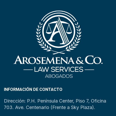
INFORMACIÓN DE CONTACTO
Dirección: P.H. Península Center, Piso 7, Oficina
703. Ave. Centenario (Frente a Sky Plaza).