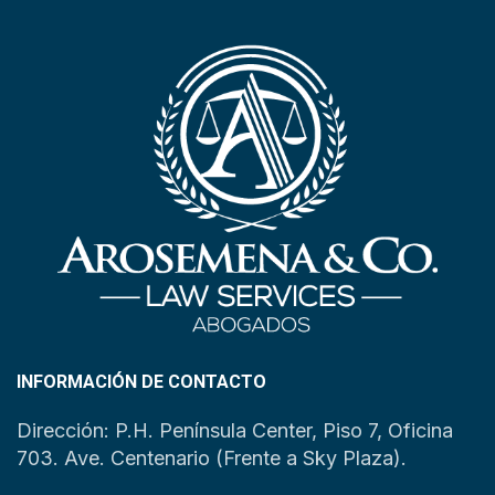
INFORMACIÓN DE CONTACTO
Dirección: P.H. Península Center, Piso 7, Oficina
703. Ave. Centenario (Frente a Sky Plaza).