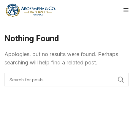
Nothing Found
Apologies, but no results were found. Perhaps
searching will help find a related post.