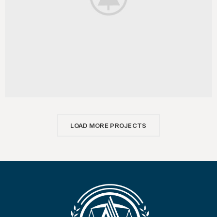
LOAD MORE PROJECTS