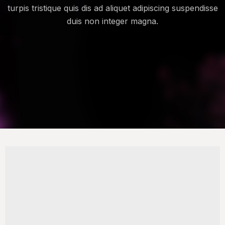
turpis tristique quis dis ad aliquet adipiscing suspendisse
duis non integer magna.