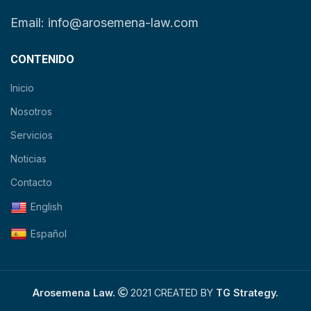
Email: info@arosemena-law.com
CONTENIDO
Inicio
Nosotros
Servicios
Noticias
Contacto
English
Español
Arosemena Law.
2021 CREATED BY
TG Strategy.