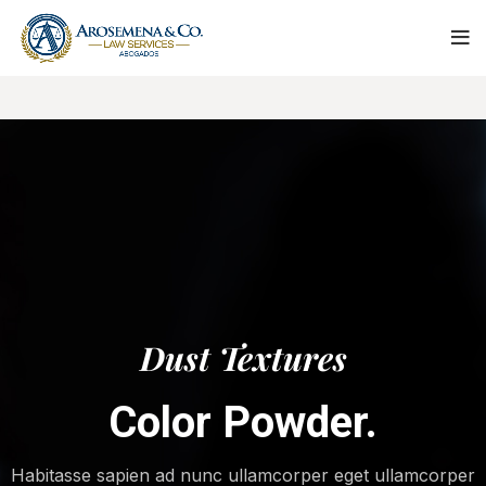
Dust Textures
Color Powder.
Habitasse sapien ad nunc ullamcorper eget ullamcorper