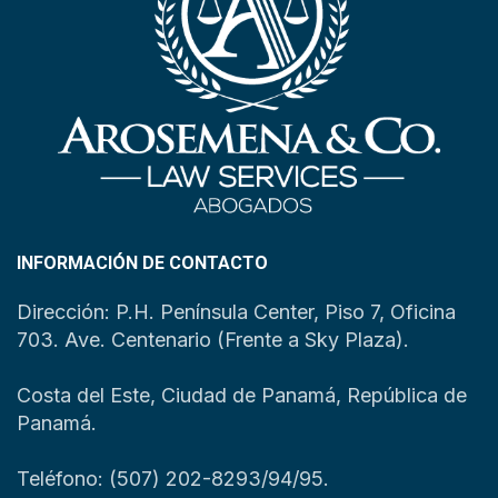
INFORMACIÓN DE CONTACTO
Dirección: P.H. Península Center, Piso 7, Oficina
703. Ave. Centenario (Frente a Sky Plaza).
Costa del Este, Ciudad de Panamá, República de
Panamá.
Teléfono: (507) 202-8293/94/95.