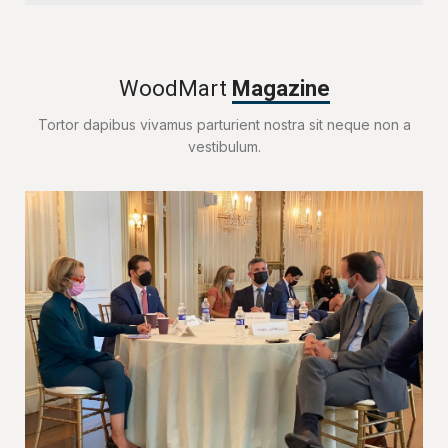
WoodMart
Magazine
Tortor dapibus vivamus parturient nostra sit neque non a
vestibulum.