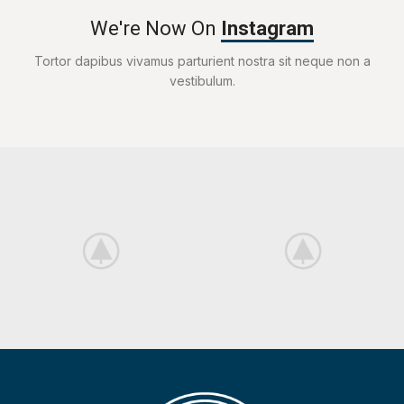
We're Now On
Instagram
Tortor dapibus vivamus parturient nostra sit neque non a
vestibulum.