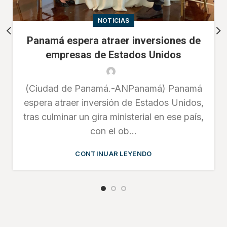
NOTICIAS
Panamá espera atraer inversiones de
empresas de Estados Unidos
(Ciudad de Panamá.-ANPanamá) Panamá
espera atraer inversión de Estados Unidos,
tras culminar un gira ministerial en ese país,
con el ob...
CONTINUAR LEYENDO