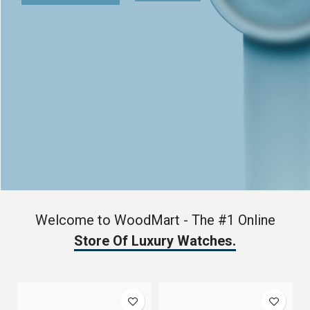
Welcome to WoodMart - The #1 Online
Store Of Luxury Watches.