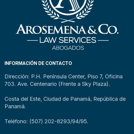
INFORMACIÓN DE CONTACTO
Dirección: P.H. Península Center, Piso 7, Oficina
703. Ave. Centenario (Frente a Sky Plaza).
Costa del Este, Ciudad de Panamá, República de
Panamá.
Teléfono: (507) 202-8293/94/95.